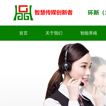
首页
关于我们
智能养殖