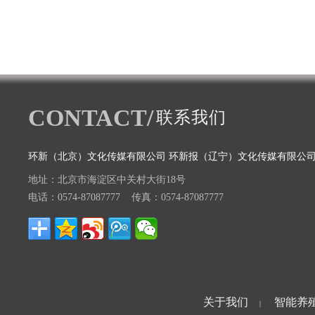
CONTACT/
联系我们
环新（北京）文化传媒有限公司 环新报（辽宁）文化传媒有限公
地址：北京市海淀区中关村大街18号
电话：0574-87087777 传真：0574-87087777
关于我们
智能养
|