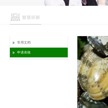
常用文档
申请表格