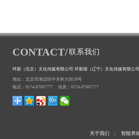
CONTACT/
联系我们
环新（北京）文化传媒有限公司 环新报（辽宁）文化传媒有限公
地址：北京市海淀区中关村大街18号
电话：0574-87087777 传真：0574-87087777
关于我们
智能养
|