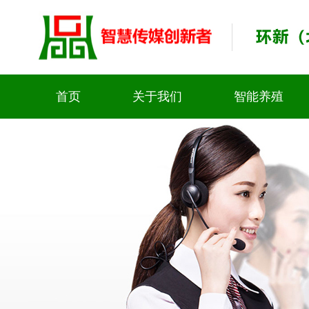
首页
关于我们
智能养殖