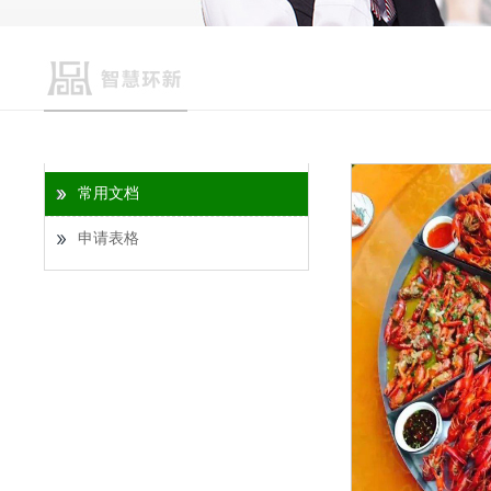
常用文档
申请表格