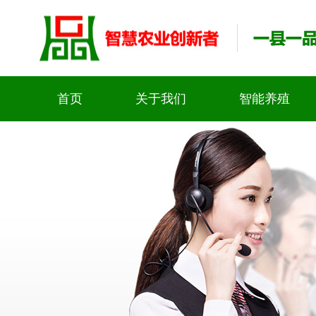
首页
关于我们
智能养殖