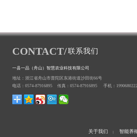
CONTACT/
联系我们
一县一品（舟山）智慧农业科技有限公司
地址：浙江省舟山市普陀区东港街道沙田街66号
电话：0574-87916895 传真：0574-87916895 手机：199068022
关于我们
智能养
|