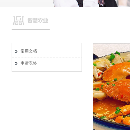
常用文档
申请表格