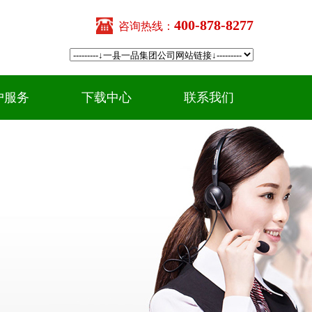
400-878-8277
咨询热线：
户服务
下载中心
联系我们