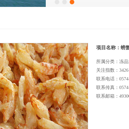
项目名称：螃
所属分类：冻品
关注指数：3426
联系电话：0574-8
联系传真：0574-8
联系邮箱：493009