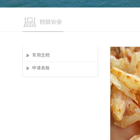
常用文档
申请表格