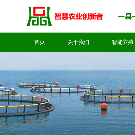
首页
关于我们
智能养殖