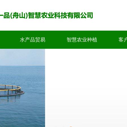
水产品贸易
智慧农业种植
客