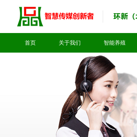
首页
关于我们
智能养殖