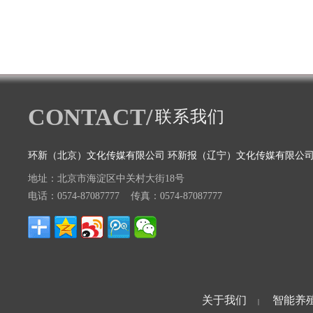
CONTACT/
联系我们
环新（北京）文化传媒有限公司 环新报（辽宁）文化传媒有限公
地址：北京市海淀区中关村大街18号
电话：0574-87087777 传真：0574-87087777
关于我们
智能养
|