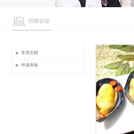
常用文档
申请表格