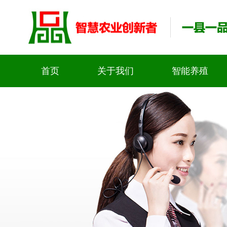
首页
关于我们
智能养殖