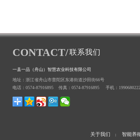
CONTACT/
联系我们
一县一品（舟山）智慧农业科技有限公司
地址：浙江省舟山市普陀区东港街道沙田街66号
电话：0574-87916895 传真：0574-87916895 手机：199068022
关于我们
智能养
|