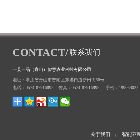
CONTACT/
联系我们
一县一品（舟山）智慧农业科技有限公司
地址：浙江省舟山市普陀区东港街道沙田街66号
电话：0574-87916895 传真：0574-87916895 手机：199068022
关于我们
智能养
|