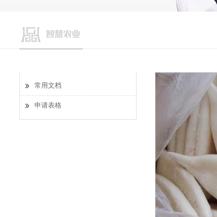
常用文档
申请表格