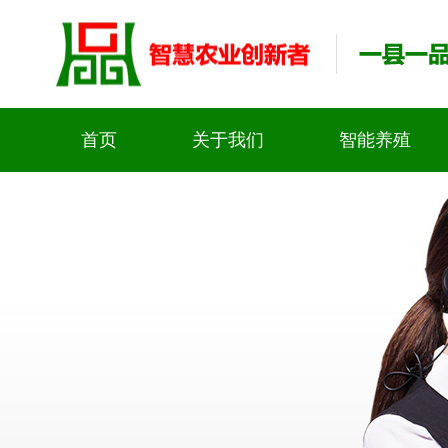
首页
关于我们
智能养殖